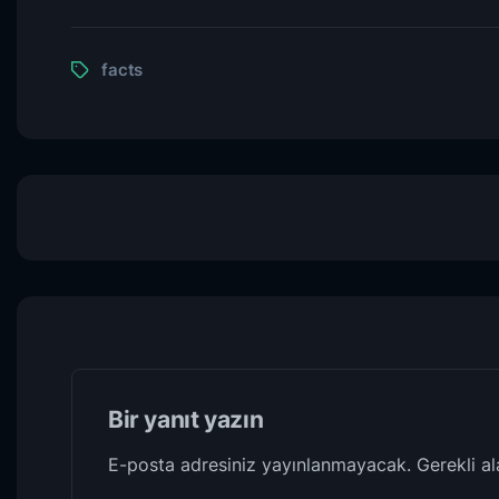
facts
Bir yanıt yazın
E-posta adresiniz yayınlanmayacak.
Gerekli a