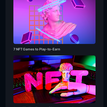
7 NFT Games to Play-to-Earn