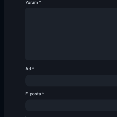
Yorum
*
Ad
*
E-posta
*