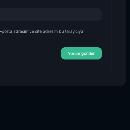
e-posta adresim ve site adresim bu tarayıcıya