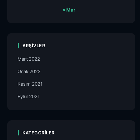
« Mar
ARŞIVLER
Mart 2022
Ocak 2022
Kasım 2021
Eylül 2021
KATEGORILER