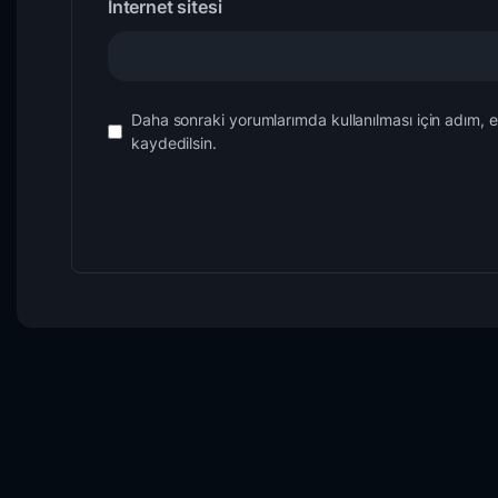
İnternet sitesi
Daha sonraki yorumlarımda kullanılması için adım, 
kaydedilsin.