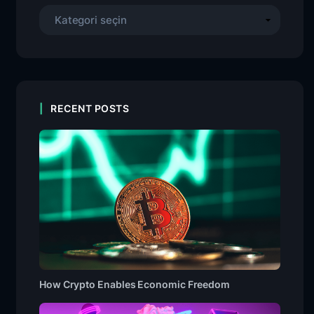
RECENT POSTS
How Crypto Enables Economic Freedom