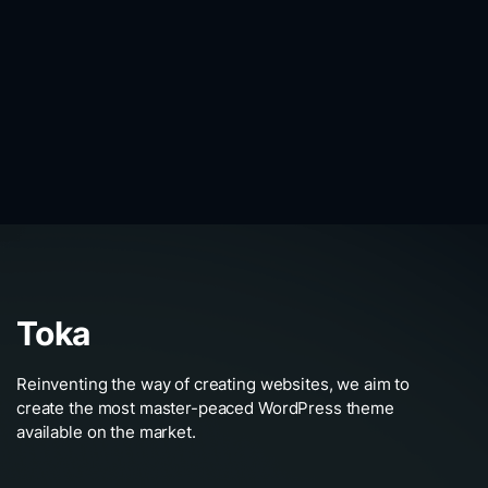
Toka
Reinventing the way of creating websites, we aim to
create the most master-peaced WordPress theme
available on the market.