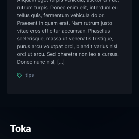
rutrum turpis. Donec enim elit, interdum eu
tellus quis, fermentum vehicula dolor.
Praesent in quam erat. Nam rutrum justo
vitae eros efficitur accumsan. Phasellus
scelerisque, massa ut venenatis tristique,
purus arcu volutpat orci, blandit varius nisl
orci ut arcu. Sed pharetra non leo a cursus.
Donec nunc nisl, […]
tips
Toka