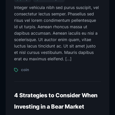
Integer vehicula nibh sed purus suscipit, vel
consectetur lectus semper. Phasellus sed
risus vel lorem condimentum pellentesque
id ut turpis. Aenean rhoncus massa ut
dapibus accumsan. Aenean iaculis eu nisi a
scelerisque. Ut auctor enim quam, vitae
luctus lacus tincidunt ac. Ut sit amet justo
et nisl cursus vestibulum. Mauris dapibus
erat eu maximus eleifend. […]
coin
4 Strategies to Consider When
Investing in a Bear Market