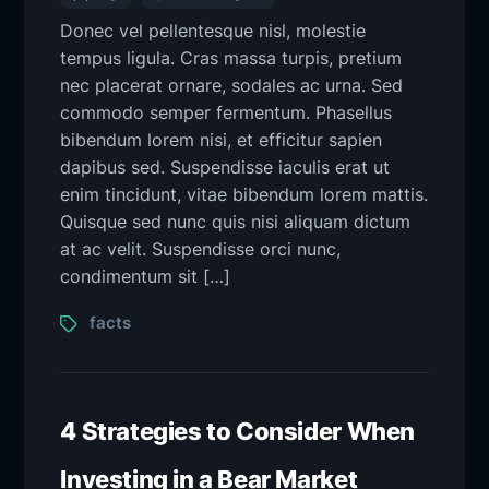
Donec vel pellentesque nisl, molestie
tempus ligula. Cras massa turpis, pretium
nec placerat ornare, sodales ac urna. Sed
commodo semper fermentum. Phasellus
bibendum lorem nisi, et efficitur sapien
dapibus sed. Suspendisse iaculis erat ut
enim tincidunt, vitae bibendum lorem mattis.
Quisque sed nunc quis nisi aliquam dictum
at ac velit. Suspendisse orci nunc,
condimentum sit […]
facts
4 Strategies to Consider When
Investing in a Bear Market