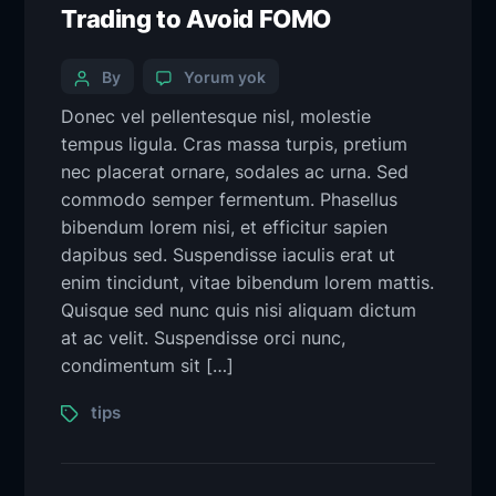
Trading to Avoid FOMO
By
Yorum yok
Donec vel pellentesque nisl, molestie
tempus ligula. Cras massa turpis, pretium
nec placerat ornare, sodales ac urna. Sed
commodo semper fermentum. Phasellus
bibendum lorem nisi, et efficitur sapien
dapibus sed. Suspendisse iaculis erat ut
enim tincidunt, vitae bibendum lorem mattis.
Quisque sed nunc quis nisi aliquam dictum
at ac velit. Suspendisse orci nunc,
condimentum sit […]
tips